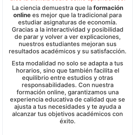
La ciencia demuestra que la
formación
online
es mejor que la tradicional para
estudiar asignaturas de economía.
Gracias a la interactividad y posibilidad
de parar y volver a ver explicaciones,
nuestros estudiantes mejoran sus
resultados académicos y su satisfacción.
Esta modalidad no solo se adapta a tus
horarios, sino que también facilita el
equilibrio entre estudios y otras
responsabilidades. Con nuestra
formación online, garantizamos una
experiencia educativa de calidad que se
ajusta a tus necesidades y te ayuda a
alcanzar tus objetivos académicos con
éxito.