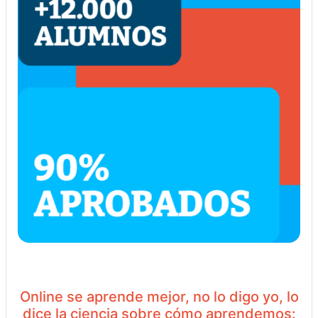
Online se aprende mejor, no lo digo yo, lo
dice la ciencia sobre cómo aprendemos: