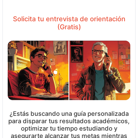
Solicita tu entrevista de orientación
(Gratis)
¿Estás buscando una guía personalizada
para disparar tus resultados académicos,
optimizar tu tiempo estudiando y
asegurarte alcanzar tus metas mientras