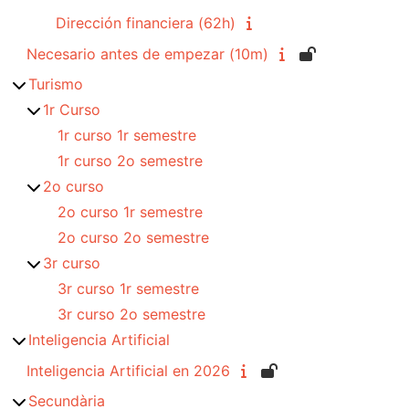
Dirección financiera (62h)
Necesario antes de empezar (10m)
Turismo
1r Curso
1r curso 1r semestre
1r curso 2o semestre
2o curso
2o curso 1r semestre
2o curso 2o semestre
3r curso
3r curso 1r semestre
3r curso 2o semestre
Inteligencia Artificial
Inteligencia Artificial en 2026
Secundària