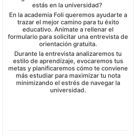
estás en la universidad?
En la academia Foli queremos ayudarte a
trazar el mejor camino para tu éxito
educativo. Anímate a rellenar el
formulario para solicitar una entrevista de
orientación gratuita.
Durante la entrevista analizaremos tu
estilo de aprendizaje, evocaremos tus
metas y planificaremos cómo te conviene
más estudiar para maximizar tu nota
minimizando el estrés de navegar la
universidad.