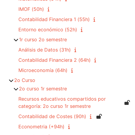
IMOF (50h)
Contabilidad Financiera 1 (55h)
Entorno económico (52h)
1r curso 2o semestre
Análisis de Datos (31h)
Contabilidad Financiera 2 (64h)
Microeconomía (64h)
2o Curso
2o curso 1r semestre
Recursos educativos compartidos por
categoría: 2o curso 1r semestre
Contabilidad de Costes (90h)
Econometria (+94h)