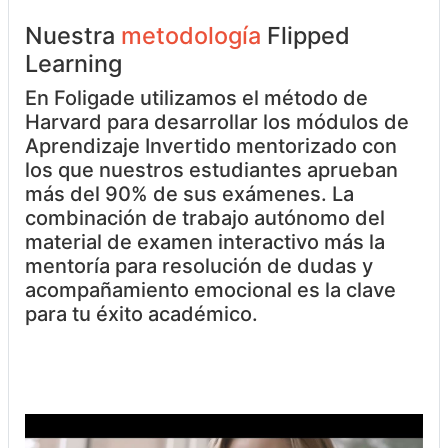
Nuestra
metodología
Flipped
Learning
En Foligade utilizamos el método de
Harvard para desarrollar los módulos de
Aprendizaje Invertido mentorizado con
los que nuestros estudiantes aprueban
más del 90% de sus exámenes. La
combinación de trabajo autónomo del
material de examen interactivo más la
mentoría para resolución de dudas y
acompañamiento emocional es la clave
para tu éxito académico.