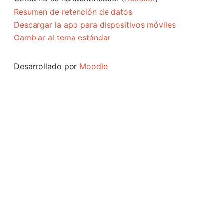
Resumen de retención de datos
Descargar la app para dispositivos móviles
Cambiar al tema estándar
Desarrollado por
Moodle