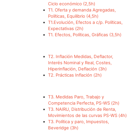
Ciclo económico (2,5h)
T1. Oferta y demanda Agregadas,
Políticas, Equilibrio (4,5h)
T1.Evolución, Efectos a c/p. Políticas,
Expectativas (2h)
T1. Efectos, Políticas, Gráficas (3,5h)
T2. Inflación Medidas, Deflactor,
Interés Nominal y Real, Costes,
Hiperinflación, Deflación (3h)
T2. Prácticas Inflación (2h)
T3. Medidas Paro, Trabajo y
Competencia Perfecta, PS-WS (2h)
T3. NAIRU, Distribución de Renta,
Movimientos de las curvas PS-WS (4h)
T3. Política y paro, Impuestos,
Beveridge (3h)