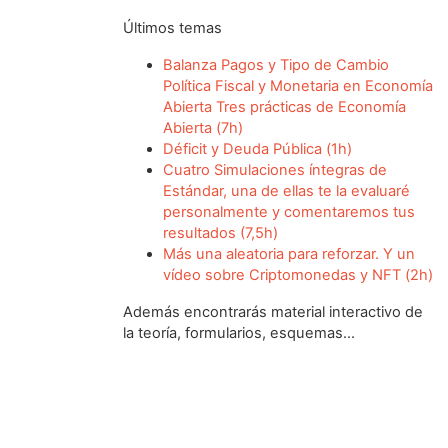
Últimos temas
Balanza Pagos y Tipo de Cambio
Política Fiscal y Monetaria en Economía
Abierta Tres prácticas de Economía
Abierta (7h)
Déficit y Deuda Pública (1h)
Cuatro Simulaciones íntegras de
Estándar, una de ellas te la evaluaré
personalmente y comentaremos tus
resultados (7,5h)
Más una aleatoria para reforzar. Y un
vídeo sobre Criptomonedas y NFT (2h)
Además encontrarás material interactivo de
la teoría, formularios, esquemas…