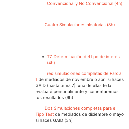
Convencional y No Convencional (4h)
·
Cuatro Simulaciones aleatorias (8h)
T7. Determinación del tipo de interés
(4h)
·
Tres simulaciones completas de Parcial
1
de mediados de noviembre o abril si haces
GAID (hasta tema 7), una de ellas te la
evaluaré personalmente y comentaremos
tus resultados (6h)
·
Dos Simulaciones completas para el
Tipo Test
de mediados de diciembre o mayo
si haces GAID (3h)