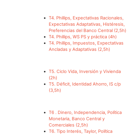
T4. Phillips, Expectativas Racionales,
Expectativas Adaptativas, Histéresis,
Preferencias del Banco Central (2,5h)
T4. Phillips, WS PS y práctica (4h)
T4. Phillips, Impuestos, Expectativas
Ancladas y Adaptativas (2,5h)
T5. Ciclo Vida, Inversión y Vivienda
(2h)
T5. Déficit, Identidad Ahorro, IS c/p
(3,5h)
T6 . Dinero, Independencia, Política
Monetaria, Banco Central y
Comerciales (2,5h)
T6. Tipo Interés, Taylor, Política