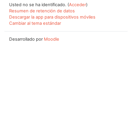
Usted no se ha identificado. (
Acceder
)
Resumen de retención de datos
Descargar la app para dispositivos móviles
Cambiar al tema estándar
Desarrollado por
Moodle