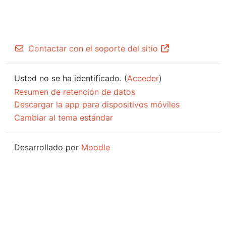
Contactar con el soporte del sitio
Usted no se ha identificado. (
Acceder
)
Resumen de retención de datos
Descargar la app para dispositivos móviles
Cambiar al tema estándar
Desarrollado por
Moodle