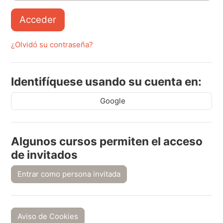
Acceder
¿Olvidó su contraseña?
Identifíquese usando su cuenta en:
Google
Algunos cursos permiten el acceso
de invitados
Entrar como persona invitada
Aviso de Cookies