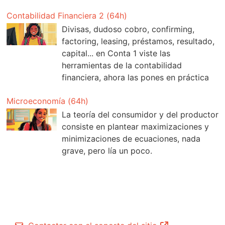
Contabilidad Financiera 2 (64h)
Divisas, dudoso cobro, confirming,
factoring, leasing, préstamos, resultado,
capital... en Conta 1 viste las
herramientas de la contabilidad
financiera, ahora las pones en práctica
Microeconomía (64h)
La teoría del consumidor y del productor
consiste en plantear maximizaciones y
minimizaciones de ecuaciones, nada
grave, pero lía un poco.