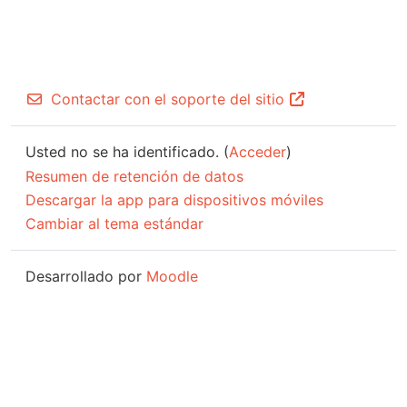
Contactar con el soporte del sitio
Usted no se ha identificado. (
Acceder
)
Resumen de retención de datos
Descargar la app para dispositivos móviles
Cambiar al tema estándar
Desarrollado por
Moodle